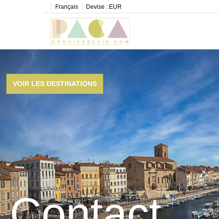
Français
Devise :
EUR
VOIR LES DESTINATIONS
Contact