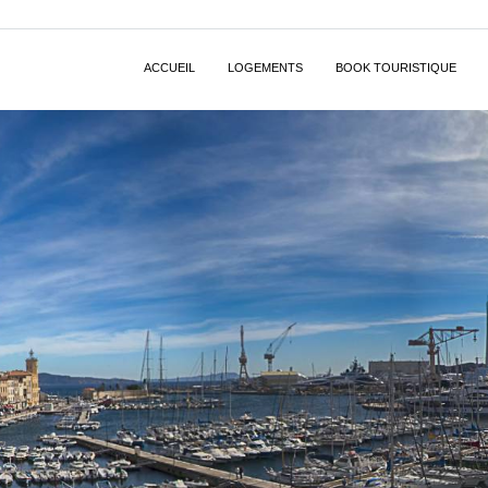
ACCUEIL
LOGEMENTS
BOOK TOURISTIQUE