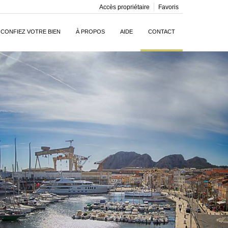
Accès propriétaire
Favoris
CONFIEZ VOTRE BIEN
À PROPOS
AIDE
CONTACT