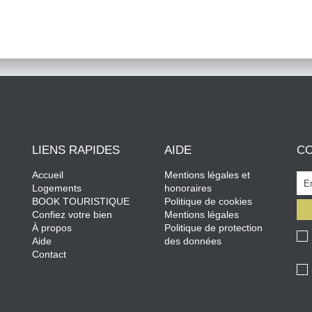
LIENS RAPIDES
AIDE
C
Accueil
Mentions légales et
Logements
honoraires
BOOK TOURISTIQUE
Politique de cookies
Confiez votre bien
Mentions légales
À propos
Politique de protection
Aide
des données
Contact