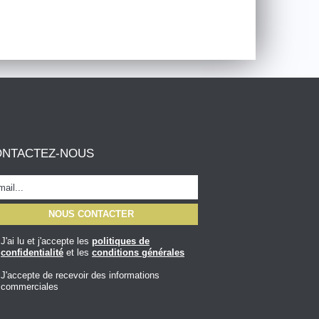
ONTACTEZ-NOUS
J'ai lu et j'accepte les
politiques de
confidentialité
et les
conditions générales
J'accepte de recevoir des informations
commerciales