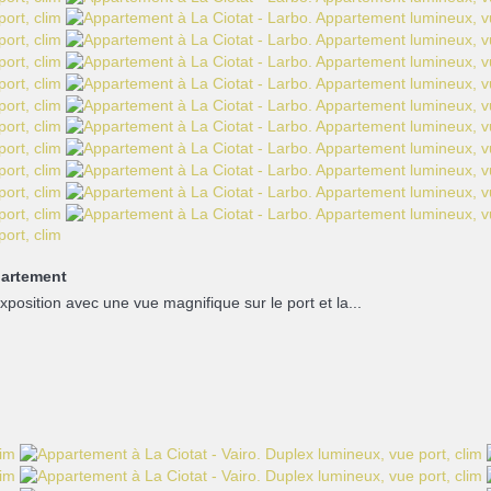
artement
osition avec une vue magnifique sur le port et la...