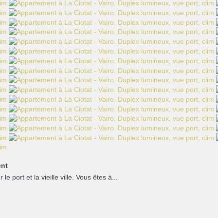
nt
port et la vieille ville. Vous êtes à...