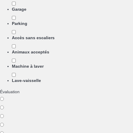
Garage
Parking
Accès sans escaliers
Animaux acceptés
Machine à laver
Lave-vaisselle
Évaluation