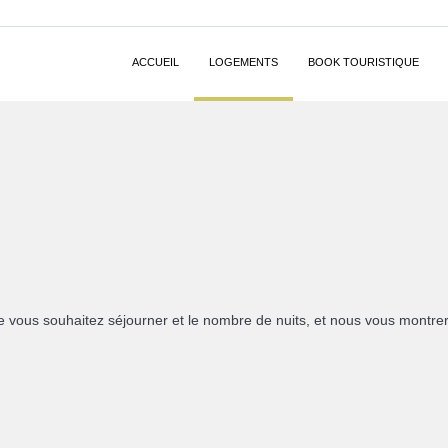
ACCUEIL
LOGEMENTS
BOOK TOURISTIQUE
e vous souhaitez séjourner et le nombre de nuits, et nous vous montreron