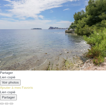
Partager
Lien copié
Voir photos
Ajouter à mes Favoris
Lien copié
Partager