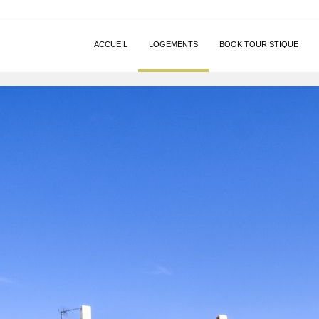
ACCUEIL
LOGEMENTS
BOOK TOURISTIQUE