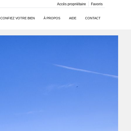
Accès propriétaire
Favoris
CONFIEZ VOTRE BIEN
À PROPOS
AIDE
CONTACT