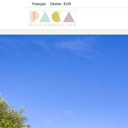
Français
Devise :
EUR