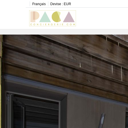
Français
Devise :
EUR