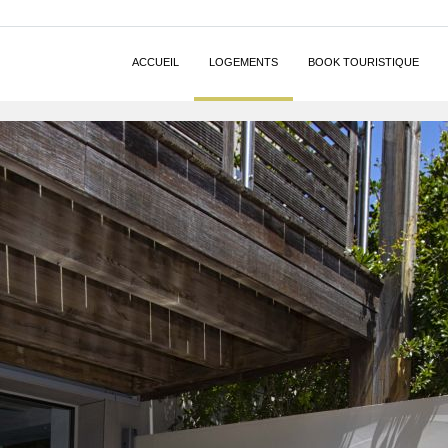
ACCUEIL
LOGEMENTS
BOOK TOURISTIQUE