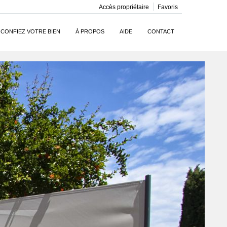
Accès propriétaire
Favoris
CONFIEZ VOTRE BIEN
À PROPOS
AIDE
CONTACT