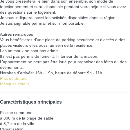
Je vous présenterai le bien dans son ensemble, son mode de
fonctionnement et serai disponible pendant votre séjour si vous avez
des questions sur le logement.
Je vous indiquerai aussi les activités disponibles dans la région.
Je suis joignable par mail et sur mon portable.
Autres remarques
Vous bénéficierez d’une place de parking sécurisée et d’accès à des
places visiteurs elles aussi au sein de la résidence.
Les animaux ne sont pas admis.
Il n’est pas permis de fumer à l’intérieur de la maison.
L’appartement ne peut pas être loué pour organiser des fêtes ou des
événements.
Horaires d’arrivée: 16h - 19h, heure de départ: 9h - 11h
Plus de détails
Masquer détails
Caractéristiques principales
Piscine commune
à 800 m de la plage de sable
à 3,7 km de la ville
Climatisation