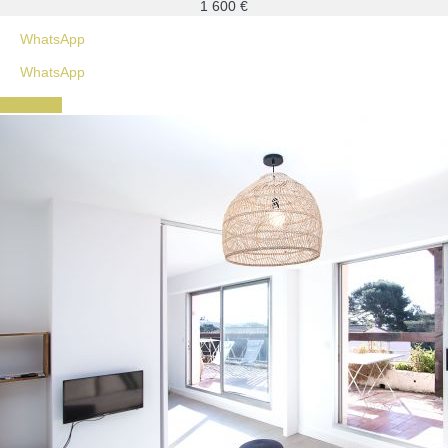
1 600
€
WhatsApp
WhatsApp
Contacter