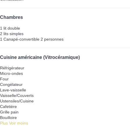
Chambres
1 lit double
2 lits simples
1 Canapé-convertible 2 personnes
Cuisine américaine (Vitrocéramique)
Réfrigérateur
Micro-ondes
Four
Congélateur
Lave-vaisselle
Vaisselle/Couverts
Ustensiles/Cuisine
Cafetière
Grille pain
Bouilloire
Plus
Voir moins