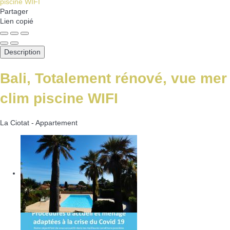
Partager
Lien copié
Description
Bali, Totalement rénové, vue mer
clim piscine WIFI
La Ciotat -
Appartement