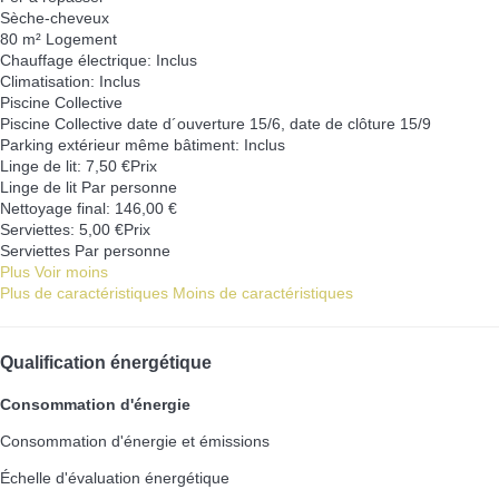
Sèche-cheveux
80 m² Logement
Chauffage électrique: Inclus
Climatisation: Inclus
Piscine Collective
Piscine Collective
date d´ouverture 15/6, date de clôture 15/9
Parking extérieur même bâtiment: Inclus
Linge de lit: 7,50 €Prix
Linge de lit
Par personne
Nettoyage final: 146,00 €
Serviettes: 5,00 €Prix
Serviettes
Par personne
Plus
Voir moins
Plus de caractéristiques
Moins de caractéristiques
Qualification énergétique
Consommation d'énergie
Consommation d'énergie et émissions
Échelle d'évaluation énergétique