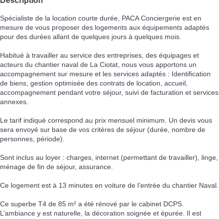
Spécialiste de la location courte durée, PACA Conciergerie est en
mesure de vous proposer des logements aux équipements adaptés
pour des durées allant de quelques jours à quelques mois.
Habitué à travailler au service des entreprises, des équipages et
acteurs du chantier naval de La Ciotat, nous vous apportons un
accompagnement sur mesure et les services adaptés : Identification
de biens, gestion optimisée des contrats de location, accueil,
accompagnement pendant votre séjour, suivi de facturation et services
annexes.
Le tarif indiqué correspond au prix mensuel minimum. Un devis vous
sera envoyé sur base de vos critères de séjour (durée, nombre de
personnes, période).
Sont inclus au loyer : charges, internet (permettant de travailler), linge,
ménage de fin de séjour, assurance.
Ce logement est à 13 minutes en voiture de l’entrée du chantier Naval.
Ce superbe T4 de 85 m² a été rénové par le cabinet DCPS.
L’ambiance y est naturelle, la décoration soignée et épurée. Il est