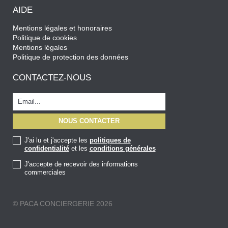
AIDE
Mentions légales et honoraires
Politique de cookies
Mentions légales
Politique de protection des données
CONTACTEZ-NOUS
J'ai lu et j'accepte les
politiques de
confidentialité
et les
conditions générales
J'accepte de recevoir des informations
commerciales
© PACA CONCIERGERIE 2026