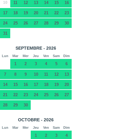
10
11
12
13
14
15
16
17
18
19
20
21
22
23
24
25
26
27
28
29
30
31
SEPTEMBRE - 2026
Lun
Mar
Mer
Jeu
Ven
Sam
Dim
1
2
3
4
5
6
7
8
9
10
11
12
13
14
15
16
17
18
19
20
21
22
23
24
25
26
27
28
29
30
OCTOBRE - 2026
Lun
Mar
Mer
Jeu
Ven
Sam
Dim
1
2
3
4