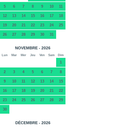
5
6
7
8
9
10
11
12
13
14
15
16
17
18
19
20
21
22
23
24
25
26
27
28
29
30
31
NOVEMBRE - 2026
Lun
Mar
Mer
Jeu
Ven
Sam
Dim
1
2
3
4
5
6
7
8
9
10
11
12
13
14
15
16
17
18
19
20
21
22
23
24
25
26
27
28
29
30
DÉCEMBRE - 2026