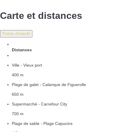
Carte et distances
Points d'intérêt
Distances
Ville - Vieux port
400 m
Plage de galet - Calanque de Figuerolle
650 m
Supermarché - Carrefour City
700 m
Plage de sable - Plage Capucins