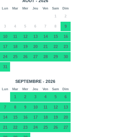
AOÛT - 2026
Lun
Mar
Mer
Jeu
Ven
Sam
Dim
1
2
3
4
5
6
7
8
9
10
11
12
13
14
15
16
17
18
19
20
21
22
23
24
25
26
27
28
29
30
31
SEPTEMBRE - 2026
Lun
Mar
Mer
Jeu
Ven
Sam
Dim
1
2
3
4
5
6
7
8
9
10
11
12
13
14
15
16
17
18
19
20
21
22
23
24
25
26
27