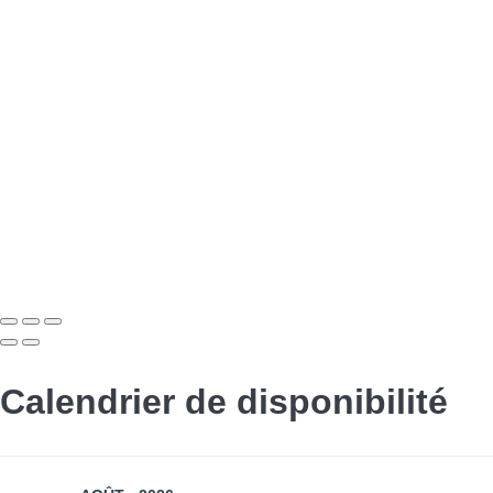
Calendrier de disponibilité