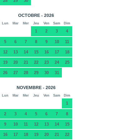
28
29
30
OCTOBRE - 2026
Lun
Mar
Mer
Jeu
Ven
Sam
Dim
1
2
3
4
5
6
7
8
9
10
11
12
13
14
15
16
17
18
19
20
21
22
23
24
25
26
27
28
29
30
31
NOVEMBRE - 2026
Lun
Mar
Mer
Jeu
Ven
Sam
Dim
1
2
3
4
5
6
7
8
9
10
11
12
13
14
15
16
17
18
19
20
21
22