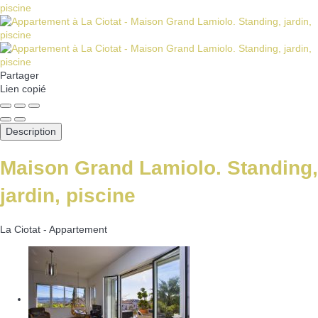
Partager
Lien copié
Description
Maison Grand Lamiolo. Standing,
jardin, piscine
La Ciotat -
Appartement