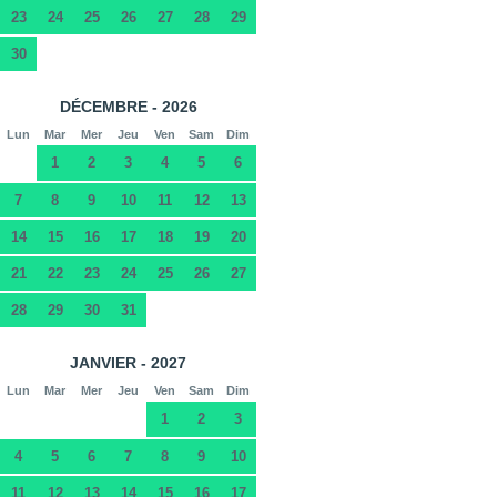
23
24
25
26
27
28
29
30
DÉCEMBRE - 2026
Lun
Mar
Mer
Jeu
Ven
Sam
Dim
1
2
3
4
5
6
7
8
9
10
11
12
13
14
15
16
17
18
19
20
21
22
23
24
25
26
27
28
29
30
31
JANVIER - 2027
Lun
Mar
Mer
Jeu
Ven
Sam
Dim
1
2
3
4
5
6
7
8
9
10
11
12
13
14
15
16
17