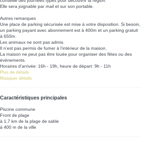
conseille des journées types pour découvrir la région.
Elle sera joignable par mail et sur son portable.
Autres remarques
Une place de parking sécurisée est mise à votre disposition. Si besoin,
un parking payant avec abonnement est à 400m et un parking gratuit
à 650m.
Les animaux ne sont pas admis.
Il n’est pas permis de fumer à l’intérieur de la maison.
La maison ne peut pas être louée pour organiser des fêtes ou des
événements.
Horaires d’arrivée: 16h - 19h, heure de départ: 9h - 11h
Plus de détails
Masquer détails
Caractéristiques principales
Piscine commune
Front de plage
à 1,7 km de la plage de sable
à 400 m de la ville