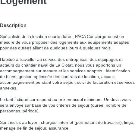
Logement
Description
Spécialiste de la location courte durée, PACA Conciergerie est en
mesure de vous proposer des logements aux équipements adaptés
pour des durées allant de quelques jours à quelques mois.
Habitué à travailler au service des entreprises, des équipages et
acteurs du chantier naval de La Ciotat, nous vous apportons un
accompagnement sur mesure et les services adaptés : Identification
de biens, gestion optimisée des contrats de location, accueil,
accompagnement pendant votre séjour, suivi de facturation et services
annexes.
Le tarif indiqué correspond au prix mensuel minimum. Un devis vous
sera envoyé sur base de vos critères de séjour (durée, nombre de
personnes, période).
Sont inclus au loyer : charges, internet (permettant de travailler), linge,
ménage de fin de séjour, assurance.