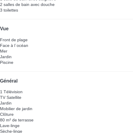
2 salles de bain avec douche
3 toilettes
Vue
Front de plage
Face à l´océan
Mer
Jardin
Piscine
Général
1 Télévision
TV Satellite
Jardin
Mobilier de jardin
Clôture
80 m² de terrasse
Lave-linge
Sèche-linge