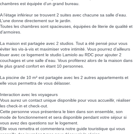
chambres est équipée d’un grand bureau.
A l’étage inférieur se trouvent 2 suites avec chacune sa salle d’eau.
L’une donne directement sur le jardin.
Toutes les chambres sont spacieuses, équipées de literie de qualité et
d’armoires.
La maison est partagée avec 2 studios. Tout a été pensé pour vous
éviter les vis-à-vis et maximiser votre intimité. Vous pourrez d’ailleurs
louer avec ce logement le studio Lamiolo au RDC pour ajouter 2
couchages et une salle d’eau. Vous profiterez alors de la maison dans
le plus grand confort en étant 10 personnes.
La piscine de 10 m² est partagée avec les 2 autres appartements et
elle vous permettra de vous délasser.
Interaction avec les voyageurs
Vous aurez un contact unique disponible pour vous accueillir, réaliser
les check-in et check-out.
Cette personne vous présentera le bien dans son ensemble, son
mode de fonctionnement et sera disponible pendant votre séjour si
vous avez des questions sur le logement.
Elle vous remettra et commentera notre guide touristique qui vous